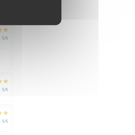
:
5
/5
:
5
/5
:
5
/5