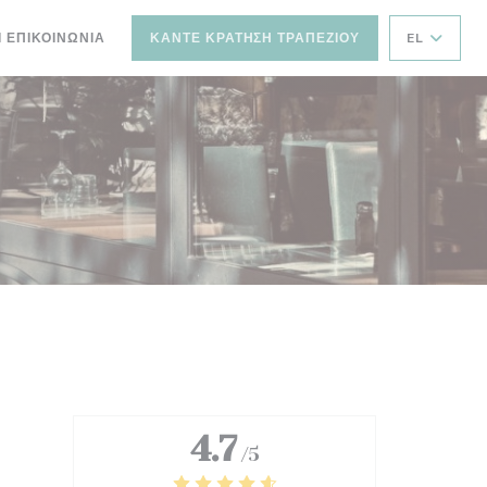
Ι ΕΠΙΚΟΙΝΩΝΊΑ
ΚΆΝΤΕ ΚΡΆΤΗΣΗ ΤΡΑΠΕΖΙΟΎ
EL
 ΠΑΡΆΘΥΡΟ))
ΝΈΟ ΠΑΡΆΘΥΡΟ))
4.7
/5