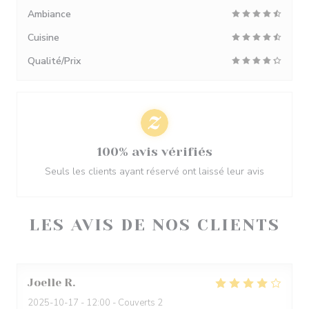
Ambiance
Cuisine
Qualité/Prix
100% avis vérifiés
Seuls les clients ayant réservé ont laissé leur avis
LES AVIS DE NOS CLIENTS
Joelle
R
2025-10-17
- 12:00 - Couverts 2