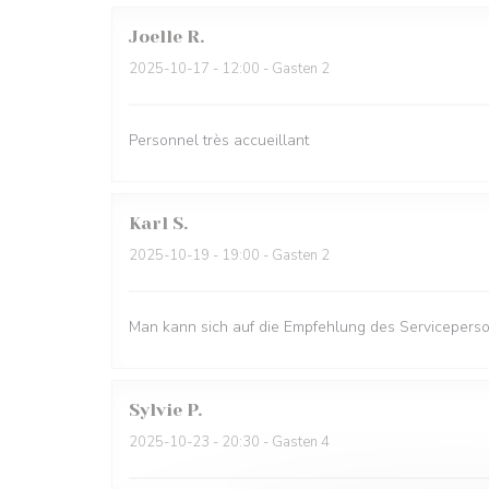
Joelle
R
2025-10-17
- 12:00 - Gasten 2
Personnel très accueillant
Karl
S
2025-10-19
- 19:00 - Gasten 2
Man kann sich auf die Empfehlung des Serviceperso
Sylvie
P
2025-10-23
- 20:30 - Gasten 4