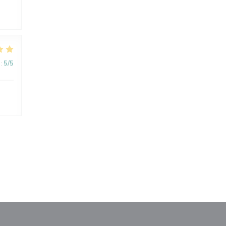
:
5
/5