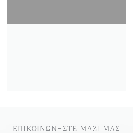
ΕΠΙΚΟΙΝΩΝΉΣΤΕ ΜΑΖΊ ΜΑΣ