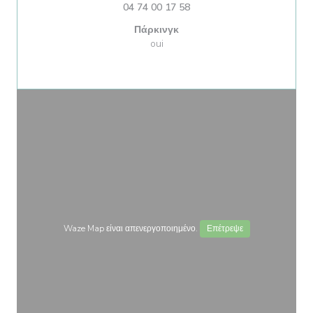
04 74 00 17 58
Πάρκινγκ
oui
Waze Map είναι απενεργοποιημένο.
Επέτρεψε