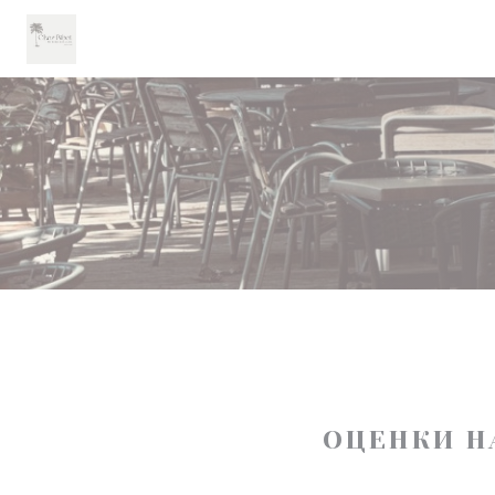
Панель управления cookies
ОЦЕНКИ Н