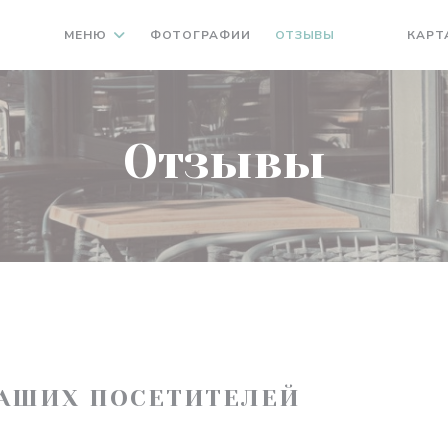
МЕНЮ
ФОТОГРАФИИ
ОТЗЫВЫ
КАРТ
((ОТКРЫВАЕ
((ОТКРЫ
Отзывы
АШИХ ПОСЕТИТЕЛЕЙ