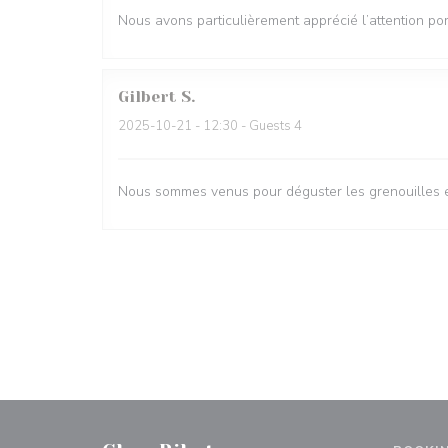
Nous avons particulièrement apprécié l’attention por
Gilbert
S
2025-10-21
- 12:30 - Guests 4
Nous sommes venus pour déguster les grenouilles et 