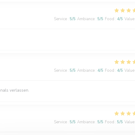
Service
:
5
/5
Ambiance
:
5
/5
Food
:
4
/5
Value
Service
:
5
/5
Ambiance
:
4
/5
Food
:
4
/5
Value
nals verlassen.
Service
:
5
/5
Ambiance
:
5
/5
Food
:
5
/5
Value