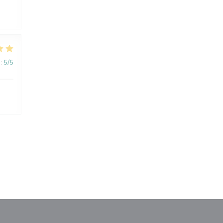
:
5
/5