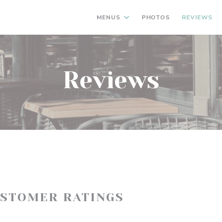
MENUS
PHOTOS
REVIEWS
Reviews
USTOMER RATINGS