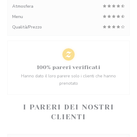
Atmosfera
Menu
Qualità/Prezzo
100% pareri verificati
Hanno dato il loro parere solo i clienti che hanno
prenotato
I PARERI DEI NOSTRI
CLIENTI