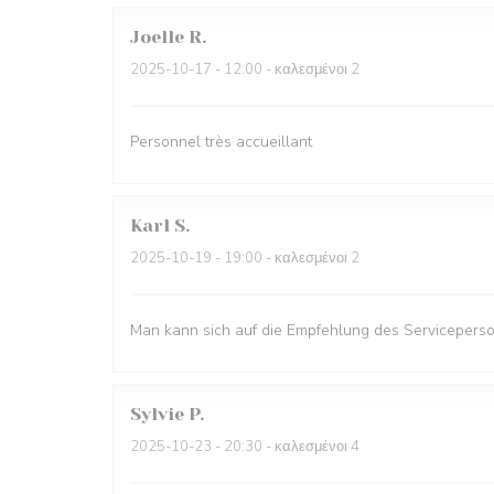
Joelle
R
2025-10-17
- 12:00 - καλεσμένοι 2
Personnel très accueillant
Karl
S
2025-10-19
- 19:00 - καλεσμένοι 2
Man kann sich auf die Empfehlung des Serviceperso
Sylvie
P
2025-10-23
- 20:30 - καλεσμένοι 4