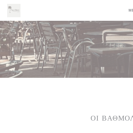
Πίνακας διαχείρισης "Μπισκότων" (Cookies)
Μ
ΟΙ ΒΑΘΜΟ