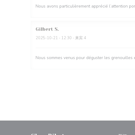
Nous avons particulièrement apprécié l’attention por
Gilbert
S
2025-10-21
- 12:30 - 来宾 4
Nous sommes venus pour déguster les grenouilles et 