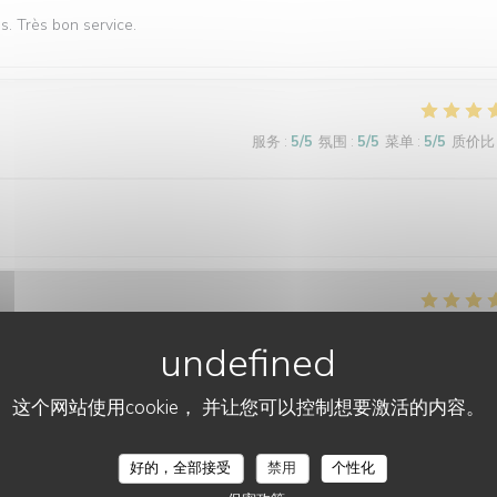
és. Très bon service.
服务
:
5
/5
氛围
:
5
/5
菜单
:
5
/5
质价比
服务
:
5
/5
氛围
:
5
/5
菜单
:
5
/5
质价比
这个网站使用cookie， 并让您可以控制想要激活的内容。
服务
:
5
/5
氛围
:
5
/5
菜单
:
5
/5
质价比
好的，全部接受
禁用
个性化