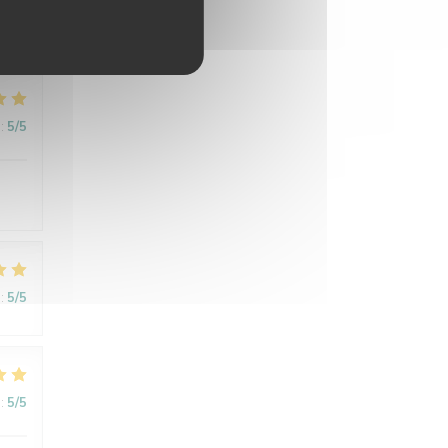
:
5
/5
:
5
/5
:
5
/5