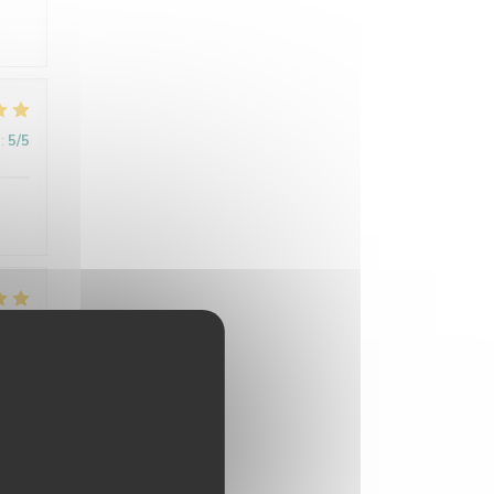
:
5
/5
:
5
/5
:
5
/5