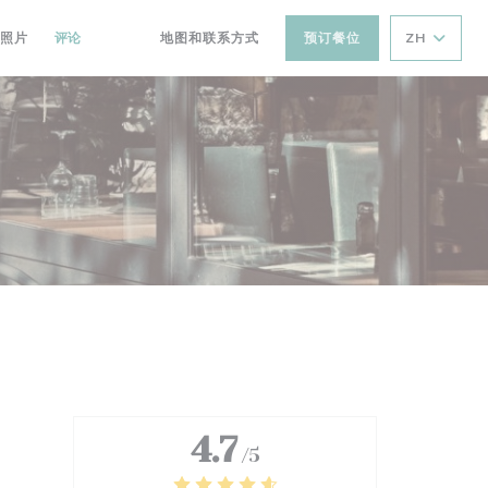
照片
评论
地图和联系方式
预订餐位
ZH
((在新窗口中打开))
((在新窗口中打开))
4.7
/5