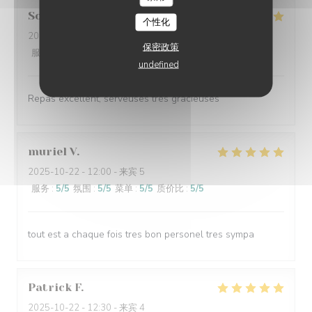
Solange
A
个性化
2025-10-22
- 12:30 - 来宾 2
保密政策
服务
:
5
/5
氛围
:
5
/5
菜单
:
5
/5
质价比
:
5
/5
undefined
Repas excellent, serveuses très gracieuses
muriel
V
2025-10-22
- 12:00 - 来宾 5
服务
:
5
/5
氛围
:
5
/5
菜单
:
5
/5
质价比
:
5
/5
tout est a chaque fois tres bon personel tres sympa
Patrick
F
2025-10-22
- 12:30 - 来宾 4