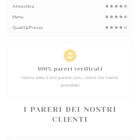
Atmosfera
Menu
Qualità/Prezzo
100% pareri verificati
Hanno dato il loro parere solo i clienti che hanno
prenotato
I PARERI DEI NOSTRI
CLIENTI