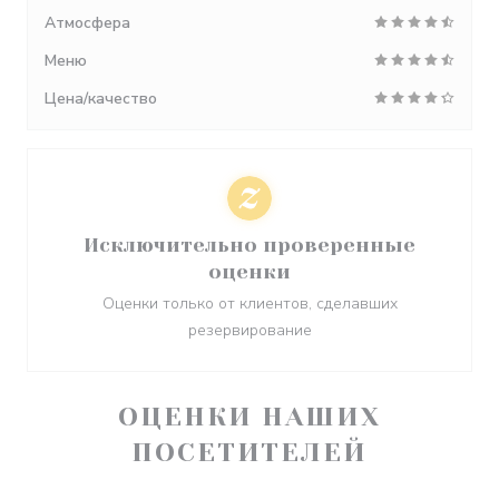
Атмосфера
Меню
Цена/качество
Исключительно проверенные
оценки
Оценки только от клиентов, сделавших
резервирование
ОЦЕНКИ НАШИХ
ПОСЕТИТЕЛЕЙ