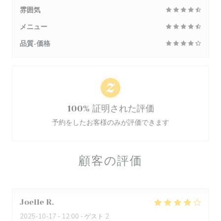
雰囲気
メニュー
品質-価格
100% 証明された評価
予約をしたお客様のみが評価できます
顧客の評価
Joelle
R
2025-10-17
- 12:00 - ゲスト 2