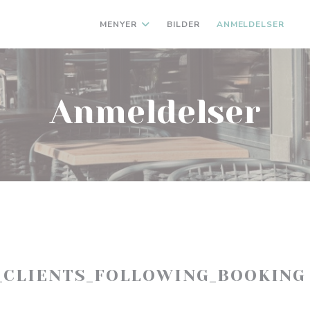
MENYER
BILDER
ANMELDELSER
(
Anmeldelser
_CLIENTS_FOLLOWING_BOOKING