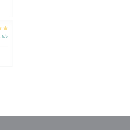
:
5
/5