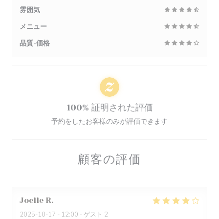
雰囲気
メニュー
品質-価格
100% 証明された評価
予約をしたお客様のみが評価できます
顧客の評価
Joelle
R
2025-10-17
- 12:00 - ゲスト 2