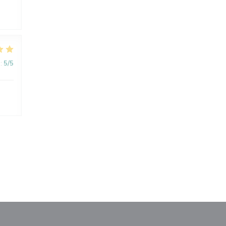
:
5
/5