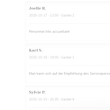
Joelle
R
2025-10-17
- 12:00 - Gasten 2
Personnel très accueillant
Karl
S
2025-10-19
- 19:00 - Gasten 2
Man kann sich auf die Empfehlung des Serviceperso
Sylvie
P
2025-10-23
- 20:30 - Gasten 4