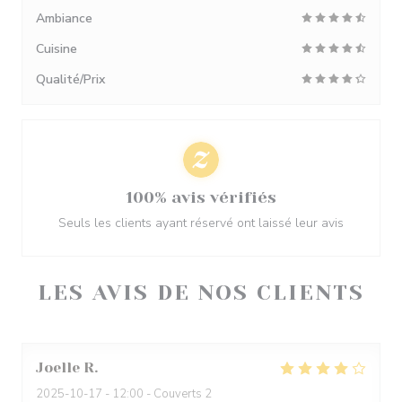
Ambiance
Cuisine
Qualité/Prix
100% avis vérifiés
Seuls les clients ayant réservé ont laissé leur avis
LES AVIS DE NOS CLIENTS
Joelle
R
2025-10-17
- 12:00 - Couverts 2