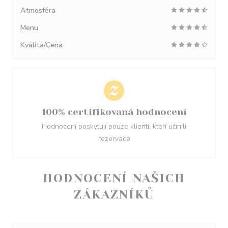
Atmosféra
Menu
Kvalita/Cena
100% certifikovaná hodnocení
Hodnocení poskytují pouze klienti, kteří učinili
rezervace
HODNOCENÍ NAŠICH
ZÁKAZNÍKŮ