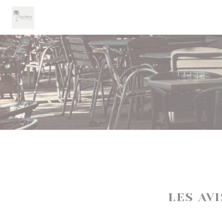
Personnalisation de vos choix en matière de cookies
LES AV