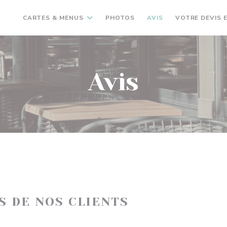
CARTES & MENUS
PHOTOS
AVIS
VOTRE DEVIS E
Avis
IS DE NOS CLIENTS