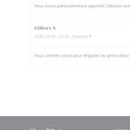
Nous avons particulièrement apprécié l’attention por
Gilbert
S
2025-10-21
- 12:30 - Couverts 4
Nous sommes venus pour déguster les grenouilles et 