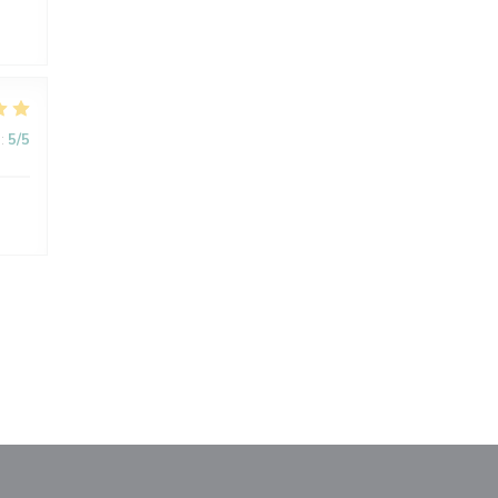
:
5
/5