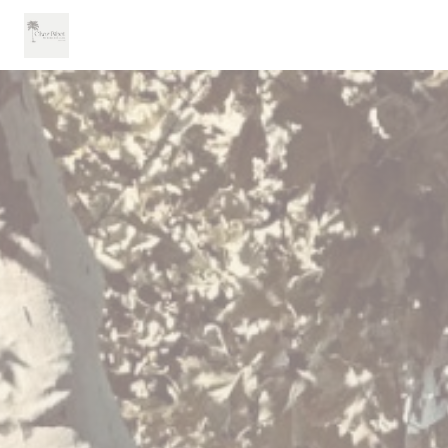
Panel pro správu cookies