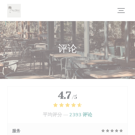
Cookie管理面板
评论
4.7
/5
平均评分 —
2393 评论
服务