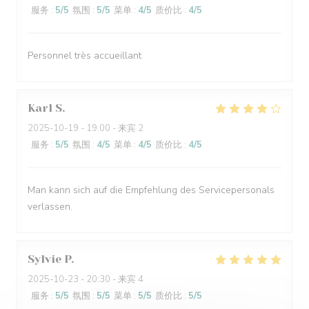
服务
:
5
/5
氛围
:
5
/5
菜单
:
4
/5
质价比
:
4
/5
Personnel très accueillant
Karl
S
2025-10-19
- 19:00 - 来宾 2
服务
:
5
/5
氛围
:
4
/5
菜单
:
4
/5
质价比
:
4
/5
Man kann sich auf die Empfehlung des Servicepersonals
verlassen.
Sylvie
P
2025-10-23
- 20:30 - 来宾 4
服务
:
5
/5
氛围
:
5
/5
菜单
:
5
/5
质价比
:
5
/5