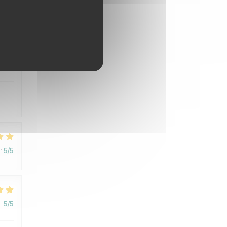
:
5
/5
:
5
/5
:
5
/5