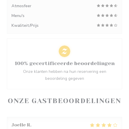
Atmosfeer
Menu's
Kwaliteit/Prijs
100% gecertificeerde beoordelingen
Onze klanten hebben na hun reservering een
beoordeling gegeven
ONZE GASTBEOORDELINGEN
Joelle
R