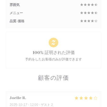
雰囲気
メニュー
品質-価格
100% 証明された評価
予約をしたお客様のみが評価できます
顧客の評価
Joelle
R
2025-10-17
- 12:00 - ゲスト 2