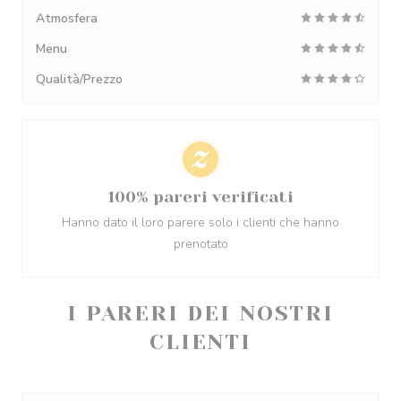
Atmosfera
Menu
Qualità/Prezzo
100% pareri verificati
Hanno dato il loro parere solo i clienti che hanno
prenotato
I PARERI DEI NOSTRI
CLIENTI