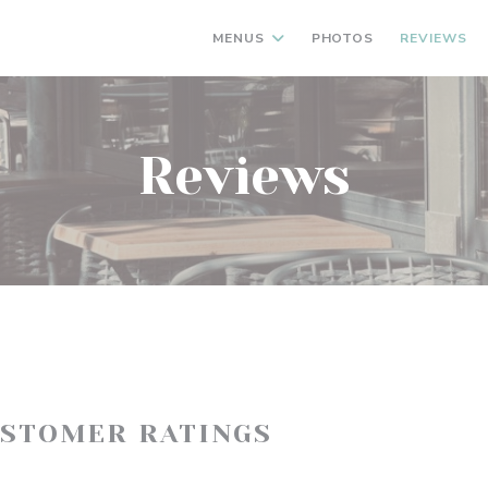
MENUS
PHOTOS
REVIEWS
Reviews
USTOMER RATINGS