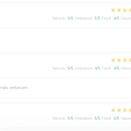
Service
:
5
/5
Ambiance
:
5
/5
Food
:
4
/5
Value
Service
:
5
/5
Ambiance
:
4
/5
Food
:
4
/5
Value
nals verlassen.
Service
:
5
/5
Ambiance
:
5
/5
Food
:
5
/5
Value