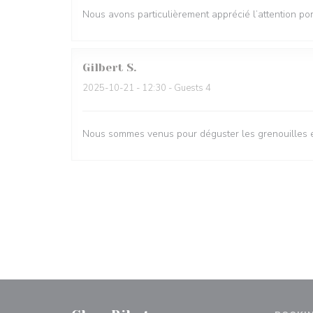
Nous avons particulièrement apprécié l’attention por
Gilbert
S
2025-10-21
- 12:30 - Guests 4
Nous sommes venus pour déguster les grenouilles et 