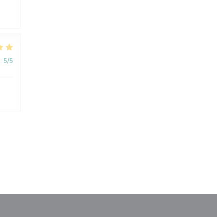
:
5
/5