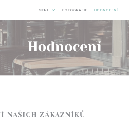
MENU
FOTOGRAFIE
HODNOCENÍ
((
Hodnocení
Í NAŠICH ZÁKAZNÍKŮ