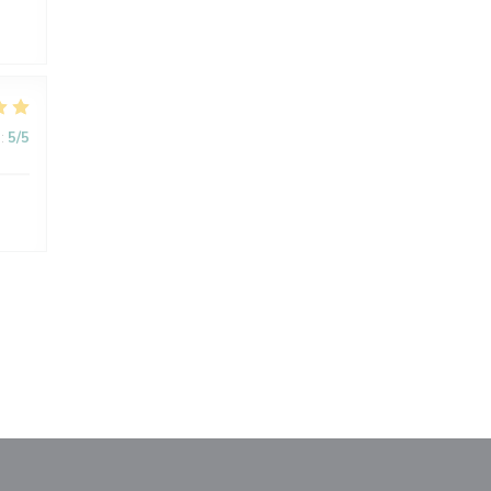
:
5
/5