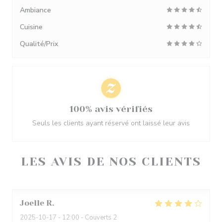
Ambiance
Cuisine
Qualité/Prix
100% avis vérifiés
Seuls les clients ayant réservé ont laissé leur avis
LES AVIS DE NOS CLIENTS
Joelle
R
2025-10-17
- 12:00 - Couverts 2