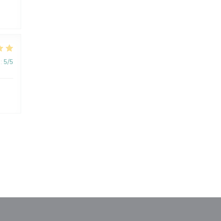
:
5
/5