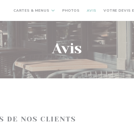
CARTES & MENUS
PHOTOS
AVIS
VOTRE DEVIS E
Avis
IS DE NOS CLIENTS