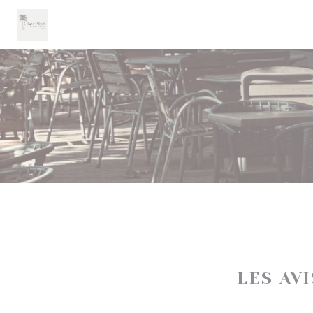
Personnalisation de vos choix en matière de cookies
LES AV