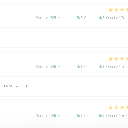
Service
:
5
/5
Ambiance
:
5
/5
Cuisine
:
4
/5
Qualité / Prix
Service
:
5
/5
Ambiance
:
4
/5
Cuisine
:
4
/5
Qualité / Prix
nals verlassen.
Service
:
5
/5
Ambiance
:
5
/5
Cuisine
:
5
/5
Qualité / Prix