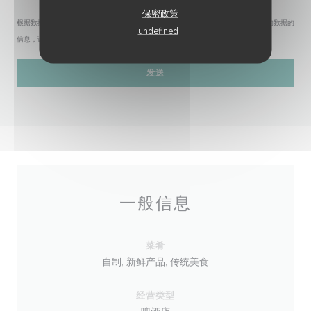
保密政策
根据数据保护法规，您有权拒绝接收营销电话。如需了解更多关于我们如何处理您的数据的
undefined
信息，请查看我们的
隐私政策
。
一般信息
菜肴
自制, 新鲜产品, 传统美食
经营类型