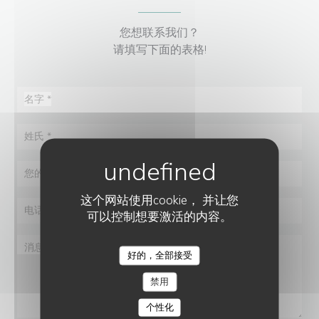
您想联系我们？
请填写下面的表格!
这个网站使用cookie， 并让您
可以控制想要激活的内容。
好的，全部接受
禁用
个性化