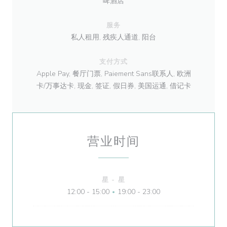
啤酒店
服务
私人租用, 残疾人通道, 阳台
支付方式
Apple Pay, 餐厅门票, Paiement Sans联系人, 欧洲
卡/万事达卡, 现金, 签证, 假日券, 美国运通, 借记卡
营业时间
星
-
星
12:00 - 15:00
19:00 - 23:00
•