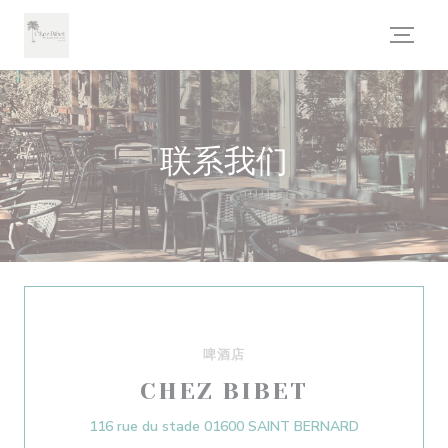
Cookie管理面板
联系我们
啤酒店
CHEZ BIBET
((在新窗口中打
116 rue du stade 01600 SAINT BERNARD