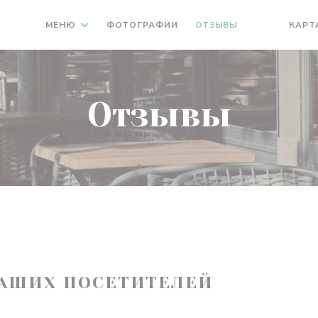
МЕНЮ
ФОТОГРАФИИ
ОТЗЫВЫ
КАРТ
((ОТКРЫВАЕ
((ОТКРЫ
Отзывы
АШИХ ПОСЕТИТЕЛЕЙ