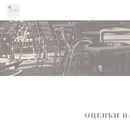
Панель управления cookies
ОЦЕНКИ Н