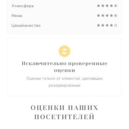
Атмосфера
Меню
Цена/качество
Исключительно проверенные
оценки
Оценки только от клиентов, сделавших
резервирование
ОЦЕНКИ НАШИХ
ПОСЕТИТЕЛЕЙ