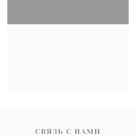
СВЯЗЬ С НАМИ