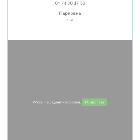
04 74 00 17 58
Парковка
oui
Waze Map Деактивирован.
Позволить