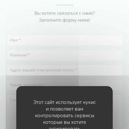
Вы хотите связаться с нами?
Заполните форму ниже!
Этот сайт использует кукис
и позволяет вам
контролировать сервисы
которые вы хотите
активировать