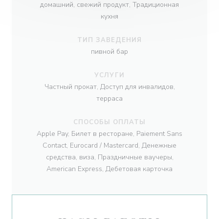
домашний, свежий продукт, Традиционная
кухня
ТИП ЗАВЕДЕНИЯ
пивной бар
УСЛУГИ
Частный прокат, Доступ для инвалидов,
терраса
СПОСОБЫ ОПЛАТЫ
Apple Pay, Билет в ресторане, Paiement Sans
Contact, Eurocard / Mastercard, Денежные
средства, виза, Праздничные ваучеры,
American Express, Дебетовая карточка