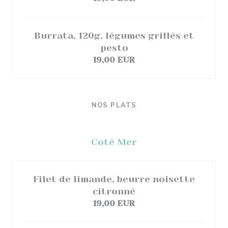
Burrata, 120g, légumes grillés et
pesto
19,00 EUR
NOS PLATS
Coté Mer
Filet de limande, beurre noisette
citronné
19,00 EUR