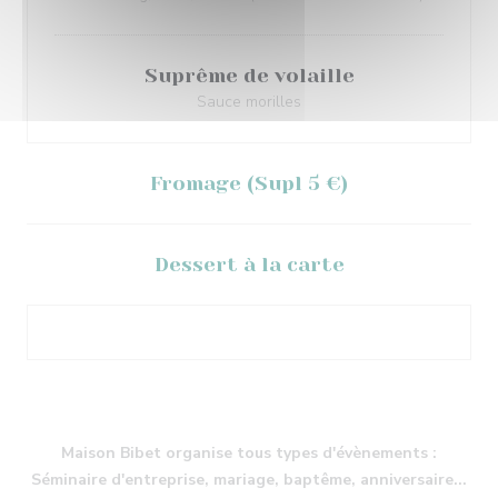
Suprême de volaille
Sauce morilles
Fromage (Supl 5 €)
Dessert à la carte
Maison Bibet organise tous types d'évènements :
Séminaire d'entreprise, mariage, baptême, anniversaire...