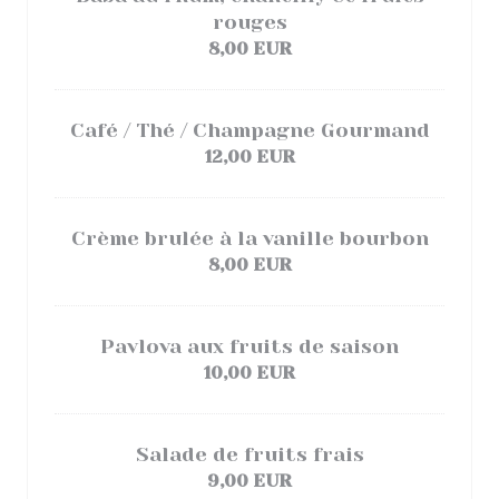
rouges
8,00 EUR
Café / Thé / Champagne Gourmand
12,00 EUR
Crème brulée à la vanille bourbon
8,00 EUR
Pavlova aux fruits de saison
10,00 EUR
Salade de fruits frais
9,00 EUR