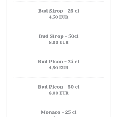
Bud Sirop - 25 cl
4,50 EUR
Bud Sirop - 50cl
8,00 EUR
Bud Picon - 25 cl
4,50 EUR
Bud Picon - 50 cl
8,00 EUR
Monaco - 25 cl