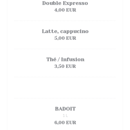
Double Expresso
4,00 EUR
Latte, cappucino
5,00 EUR
Thé / Infusion
3,50 EUR
BADOIT
1 L
6,00 EUR