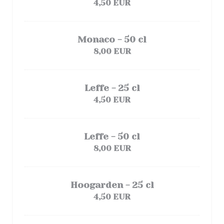
4,50 EUR
Monaco - 50 cl
8,00 EUR
Leffe - 25 cl
4,50 EUR
Leffe - 50 cl
8,00 EUR
Hoogarden - 25 cl
4,50 EUR