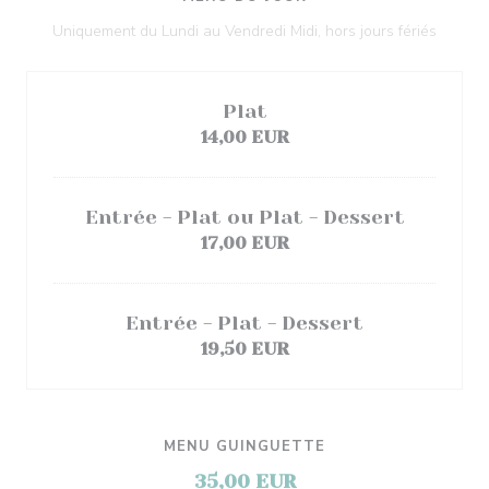
Uniquement du Lundi au Vendredi Midi, hors jours fériés
Plat
14,00 EUR
Entrée - Plat ou Plat - Dessert
17,00 EUR
Entrée - Plat - Dessert
19,50 EUR
MENU GUINGUETTE
35,00 EUR