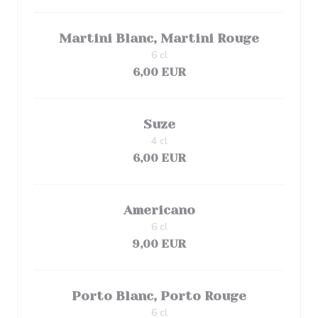
Martini Blanc, Martini Rouge
6 cl
6,00 EUR
Suze
4 cl
6,00 EUR
Americano
6 cl
9,00 EUR
Porto Blanc, Porto Rouge
6 cl