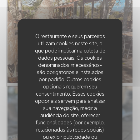
O restaurante e seus parceiros
utilizam cookies neste site, o
que pode implicar na coleta de
dados pessoais. Os cookies
denominados «necessários»
são obrigatórios e instalados
por padrão. Outros cookies
opcionais requerem seu
consentimento. Esses cookies
opcionais servem para analisar
sua navegação, medir a
audiência do site, oferecer
funcionalidades (por exemplo,
relacionadas às redes sociais)
ou exibir publicidade ou