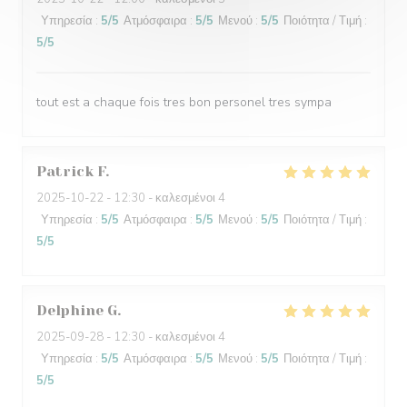
Υπηρεσία
:
5
/5
Ατμόσφαιρα
:
5
/5
Μενού
:
5
/5
Ποιότητα / Τιμή
:
5
/5
tout est a chaque fois tres bon personel tres sympa
Patrick
F
2025-10-22
- 12:30 - καλεσμένοι 4
Υπηρεσία
:
5
/5
Ατμόσφαιρα
:
5
/5
Μενού
:
5
/5
Ποιότητα / Τιμή
:
5
/5
Delphine
G
2025-09-28
- 12:30 - καλεσμένοι 4
Υπηρεσία
:
5
/5
Ατμόσφαιρα
:
5
/5
Μενού
:
5
/5
Ποιότητα / Τιμή
:
5
/5