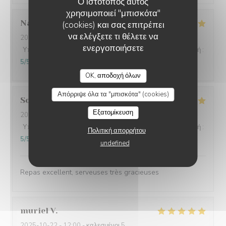
Ο ιστότοπος αυτός
χρησιμοποιεί "μπισκότα"
Nathalie
F
(cookies) και σας επιτρέπει
να ελέγξετε τι θέλετε να
2025-10-20
- 12:00 - καλεσμένοι 3
ενεργοποιήσετε
Υπηρεσία
:
5
/5
Ατμόσφαιρα
:
5
/5
Μενού
:
5
/5
Ποιότητα / Τιμή
:
5
/5
OK, αποδοχή όλων
Απόρριψε όλα τα "μπισκότα" (cookies)
Solange
A
Εξατομίκευση
2025-10-22
- 12:30 - καλεσμένοι 2
Υπηρεσία
:
5
/5
Ατμόσφαιρα
:
5
/5
Μενού
:
5
/5
Ποιότητα / Τιμή
:
Πολιτική απορρήτου
5
/5
undefined
Repas excellent, serveuses très gracieuses
muriel
V
2025-10-22
- 12:00 - καλεσμένοι 5