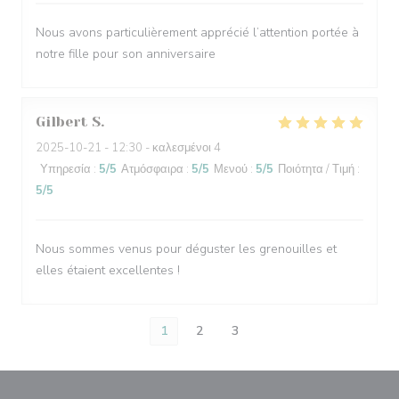
Nous avons particulièrement apprécié l’attention portée à
notre fille pour son anniversaire
Gilbert
S
2025-10-21
- 12:30 - καλεσμένοι 4
Υπηρεσία
:
5
/5
Ατμόσφαιρα
:
5
/5
Μενού
:
5
/5
Ποιότητα / Τιμή
:
5
/5
Nous sommes venus pour déguster les grenouilles et
elles étaient excellentes !
1
2
3