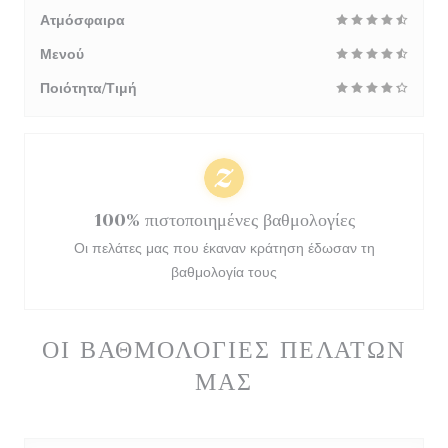
Ατμόσφαιρα
Μενού
Ποιότητα/Τιμή
100% πιστοποιημένες βαθμολογίες
Οι πελάτες μας που έκαναν κράτηση έδωσαν τη
βαθμολογία τους
ΟΙ ΒΑΘΜΟΛΟΓΊΕΣ ΠΕΛΑΤΏΝ
ΜΑΣ