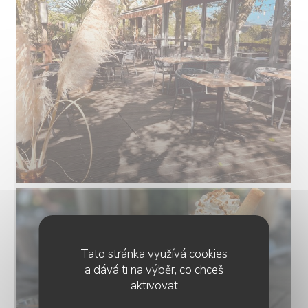
Tato stránka využívá cookies
a dává ti na výběr, co chceš
aktivovat