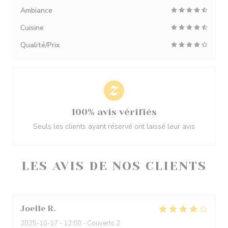
Ambiance
Cuisine
Qualité/Prix
100% avis vérifiés
Seuls les clients ayant réservé ont laissé leur avis
LES AVIS DE NOS CLIENTS
Joelle
R
2025-10-17
- 12:00 - Couverts 2