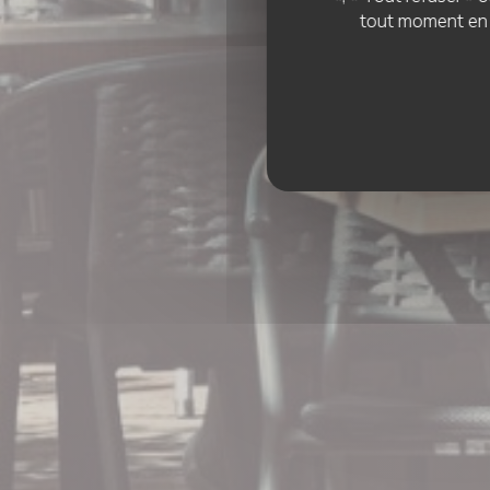
tout moment en c