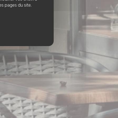
es pages du site.