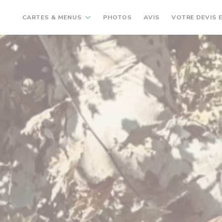
CARTES & MENUS
PHOTOS
AVIS
VOTRE DEVIS E